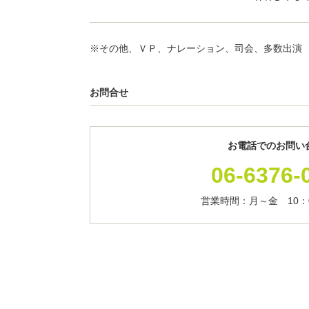
※その他、ＶＰ、ナレーション、司会、多数出演
お問合せ
お電話でのお問い
06-6376-
営業時間：月～金 10：0