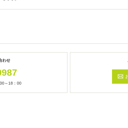
合わせ
0987
0～18：00