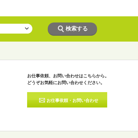
お仕事依頼、お問い合わせはこちらから。
どうぞお気軽にお問い合わせください。
ラジオパーソナリティー
実況
お仕事依頼・お問い合わせ