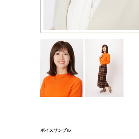
ボイスサンプル