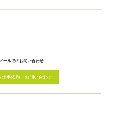
メールでのお問い合わせ
お仕事依頼・お問い合わせ