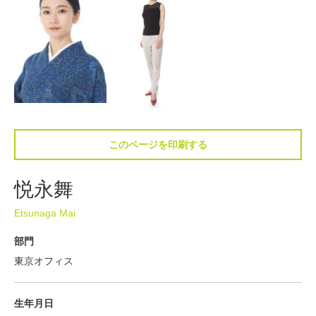
このページを印刷する
悦永舞
Etsunaga Mai
部門
東京オフィス
生年月日