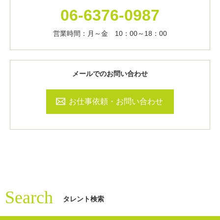
06-6376-0987
営業時間：月～金 10：00～18：00
メールでのお問い合わせ
お仕事依頼・お問い合わせ
Search
タレント検索