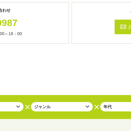
合わせ
0987
0～18：00