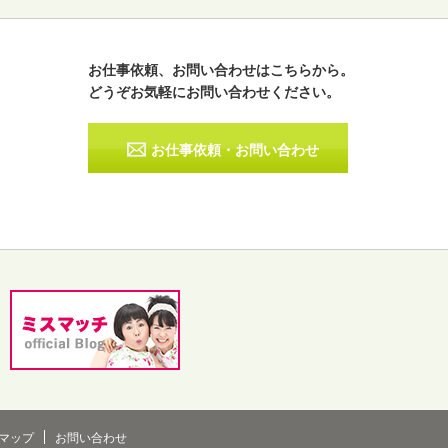
お仕事依頼、お問い合わせはこちらから。
どうぞお気軽にお問い合わせください。
ラジオパーソナリティー
実況
お仕事依頼・お問い合わせ
その他
マップ
お問い合わせ