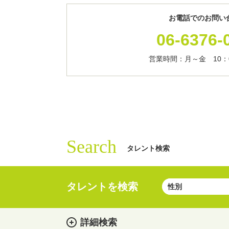
お電話でのお問い
06-6376-
営業時間：月～金 10：0
Search
タレント検索
タレントを検索
詳細検索