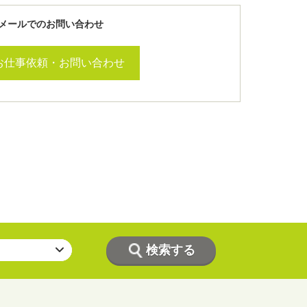
メールでのお問い合わせ
お仕事依頼・お問い合わせ