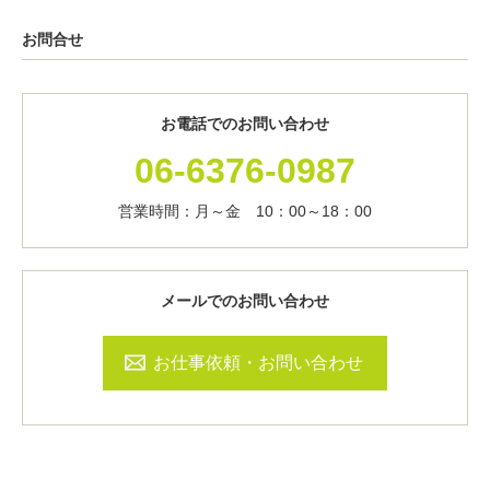
お問合せ
お電話でのお問い合わせ
06-6376-0987
営業時間：月～金 10：00～18：00
メールでのお問い合わせ
お仕事依頼・お問い合わせ