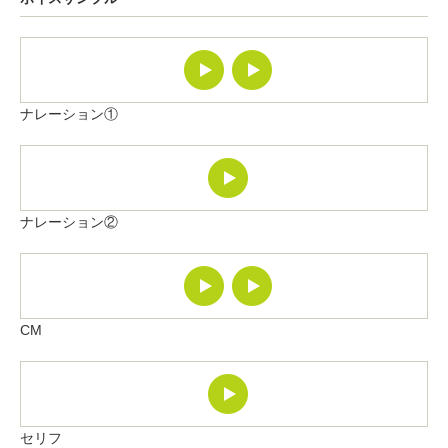
ナレーション①
ナレーション②
CM
セリフ