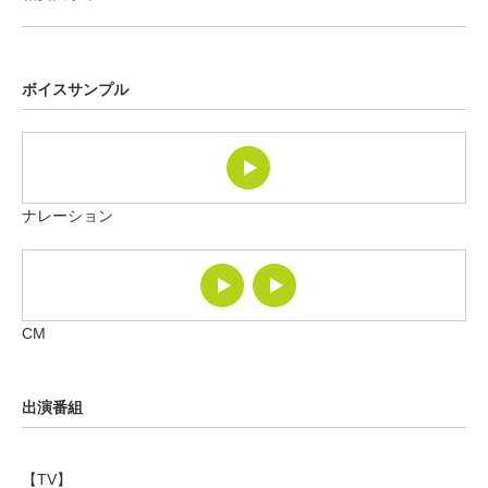
ボイスサンプル
ナレーション
CM
出演番組
【TV】