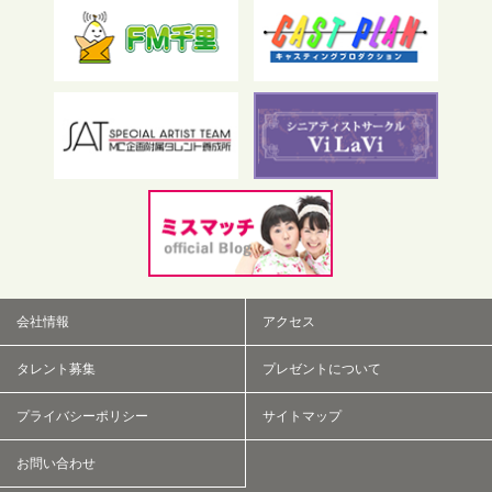
フリーワード検索
会社情報
アクセス
タレント募集
プレゼントについて
プライバシーポリシー
サイトマップ
お問い合わせ