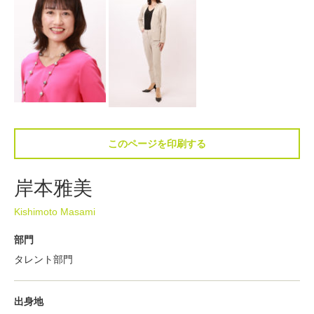
このページを印刷する
岸本雅美
Kishimoto Masami
部門
タレント部門
出身地