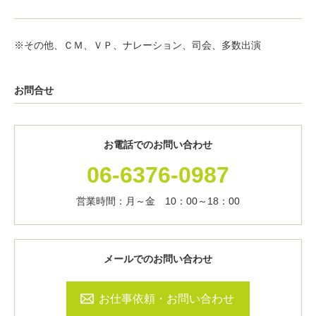
※その他、ＣＭ、ＶＰ、ナレーション、司会、多数出演
お問合せ
お電話でのお問い合わせ
06-6376-0987
営業時間：月～金 10：00～18：00
メールでのお問い合わせ
お仕事依頼・お問い合わせ