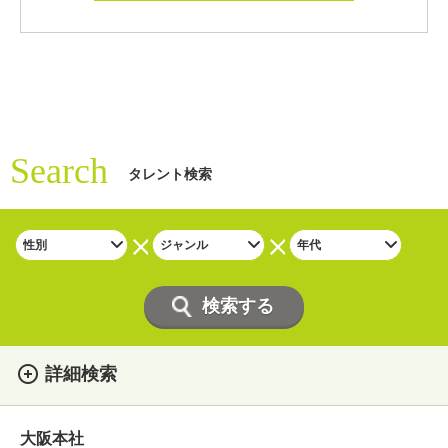
Search
タレント検索
詳細検索
女性
男性
・性別
大阪本社