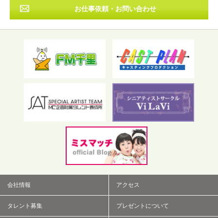
お仕事依頼・お問い合わせ
フリーワード検索
会社情報
アクセス
タレント募集
プレゼントについて