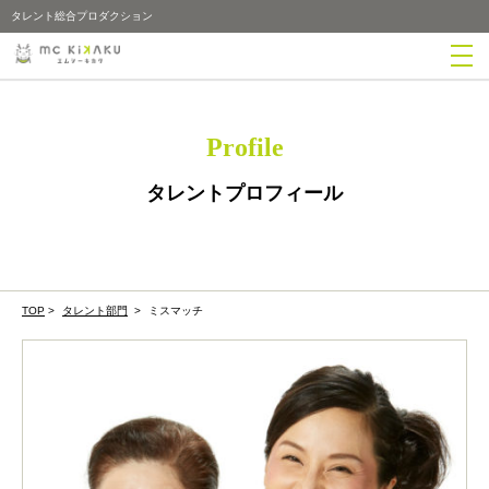
タレント総合プロダクション
Profile
タレントプロフィール
TOP
>
タレント部門
>
ミスマッチ