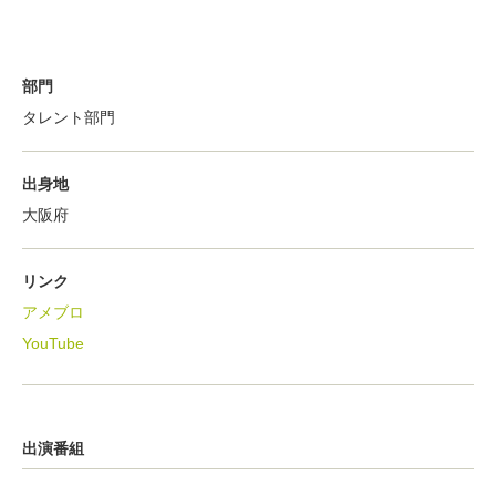
部門
タレント部門
出身地
大阪府
リンク
アメブロ
YouTube
出演番組