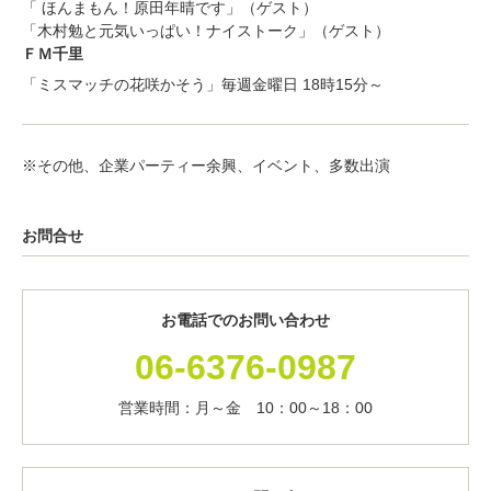
「 ほんまもん！原田年晴です」（ゲスト）
「木村勉と元気いっぱい！ナイストーク」（ゲスト）
ＦＭ千里
「ミスマッチの花咲かそう」毎週金曜日 18時15分～
※その他、企業パーティー余興、イベント、多数出演
お問合せ
お電話でのお問い合わせ
06-6376-0987
営業時間：月～金 10：00～18：00