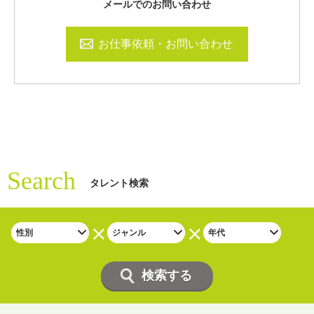
メールでのお問い合わせ
お仕事依頼・お問い合わせ
Search
タレント検索