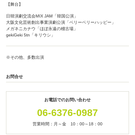
【舞台】
日韓演劇交流会MIX JAM「韓国公演」
大阪文化芸術創出事業演劇公演「ベリーベリーハッピー」
メガネニカナウ「ほぼ永遠の稽古場」
gekiGeki 5tn「キリウシ」
※その他、多数出演
お問合せ
お電話でのお問い合わせ
06-6376-0987
営業時間：月～金 10：00～18：00