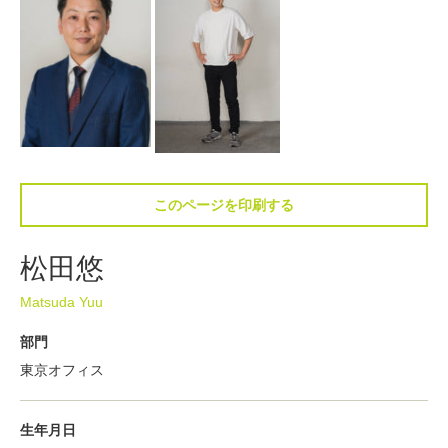
このページを印刷する
松田悠
Matsuda Yuu
部門
東京オフィス
生年月日