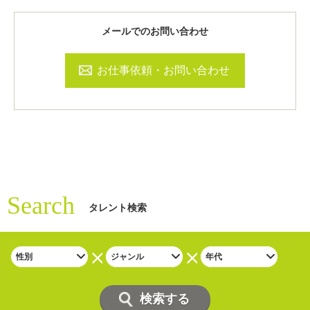
メールでのお問い合わせ
お仕事依頼・お問い合わせ
Search
タレント検索