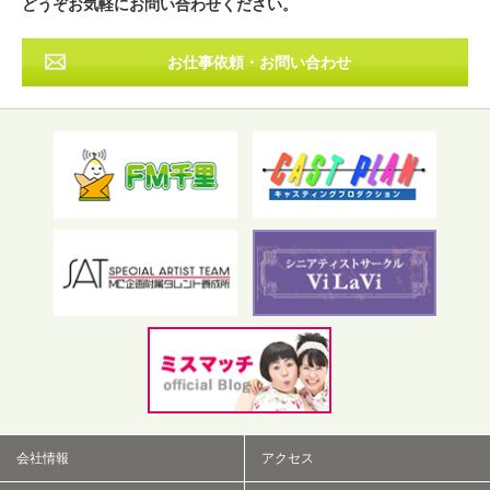
どうぞお気軽にお問い合わせください。
お仕事依頼・お問い合わせ
フリーワード検索
会社情報
アクセス