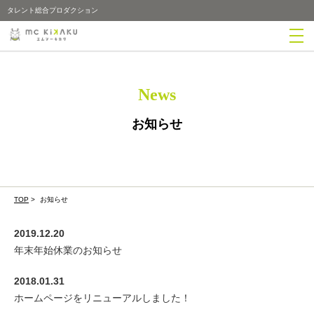
タレント総合プロダクション
News
お知らせ
TOP
>
お知らせ
2019.12.20
年末年始休業のお知らせ
2018.01.31
ホームページをリニューアルしました！