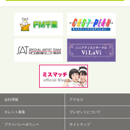
フリーワード検索
会社情報
アクセス
タレント募集
プレゼントについて
プライバシーポリシー
サイトマップ