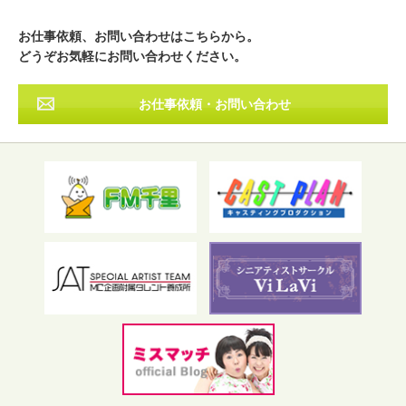
近畿
中国・四国
九州・沖縄
その他
お仕事依頼、お問い合わせはこちらから。
どうぞお気軽にお問い合わせください。
お仕事依頼・お問い合わせ
フリーワード検索