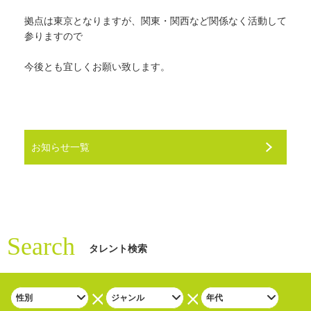
拠点は東京となりますが、関東・関西など関係なく活動して
参りますので
今後とも宜しくお願い致します。
お知らせ一覧
Search
タレント検索