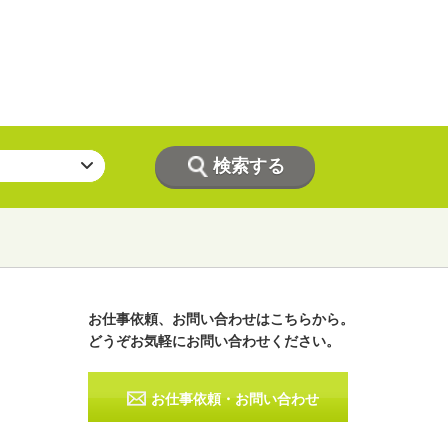
お仕事依頼、お問い合わせはこちらから。
どうぞお気軽にお問い合わせください。
ラジオパーソナリティー
実況
お仕事依頼・お問い合わせ