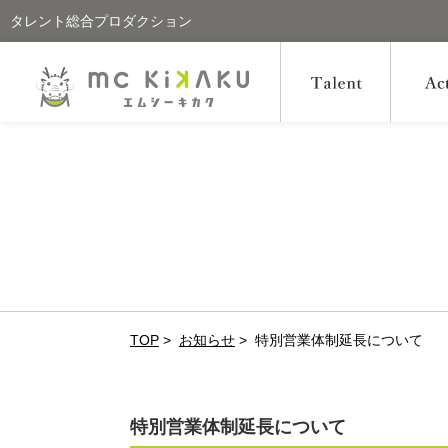
タレント総合プロダクション
TOP
>
お知らせ
>
特別営業体制延長について
特別営業体制延長について