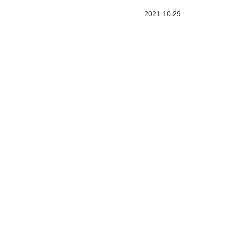
2021.10.29