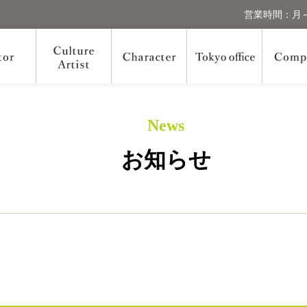
営業時間：月～
News
お知らせ