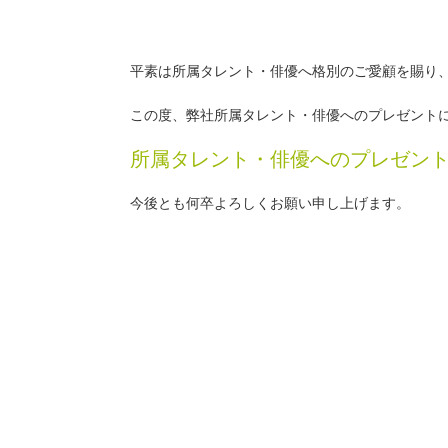
平素は所属タレント・俳優へ格別のご愛顧を賜り
この度、弊社所属タレント・俳優へのプレゼント
所属タレント・俳優へのプレゼン
今後とも何卒よろしくお願い申し上げます。