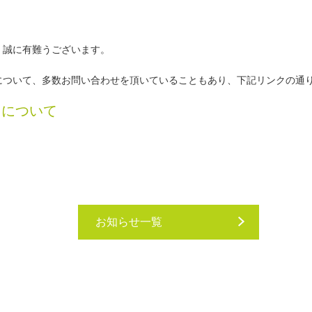
、誠に有難うございます。
について、多数お問い合わせを頂いていることもあり、下記リンクの通
トについて
お知らせ一覧