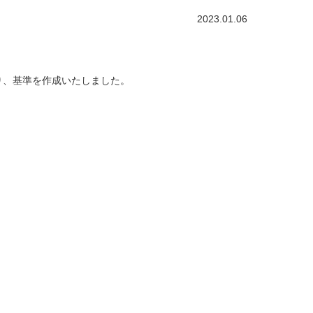
2023.01.06
り、基準を作成いたしました。