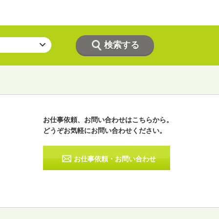
お仕事依頼、お問い合わせはこちらから。
どうぞお気軽にお問い合わせください。
ラジオパーソナリティー
実況
お仕事依頼・お問い合わせ