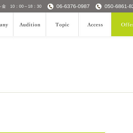
06-6376-0987
050-6861-8
金 10：00～18：30