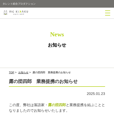
タレント総合プロダクション
News
お知らせ
TOP
>
お知らせ
>
露の団四郎 業務提携のお知らせ
露の団四郎 業務提携のお知らせ
2025.01.23
この度、弊社は落語家・
露の団四郎
と業務提携を結ぶことと
なりましたのでお知らせいたします。