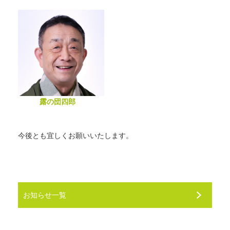
露の団四郎
今後とも宜しくお願いいたします。
お知らせ一覧