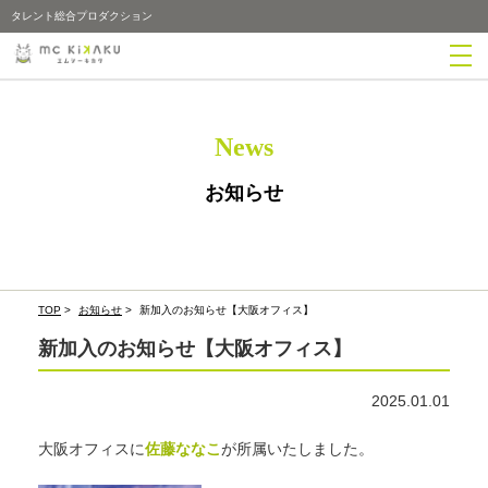
タレント総合プロダクション
News
お知らせ
TOP
>
お知らせ
>
新加入のお知らせ【大阪オフィス】
新加入のお知らせ【大阪オフィス】
2025.01.01
大阪オフィスに
佐藤ななこ
が所属いたしました。