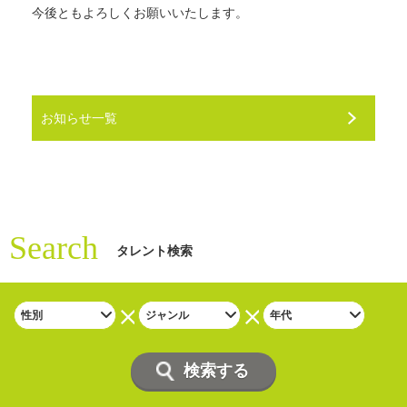
今後ともよろしくお願いいたします。
お知らせ一覧
Search
タレント検索