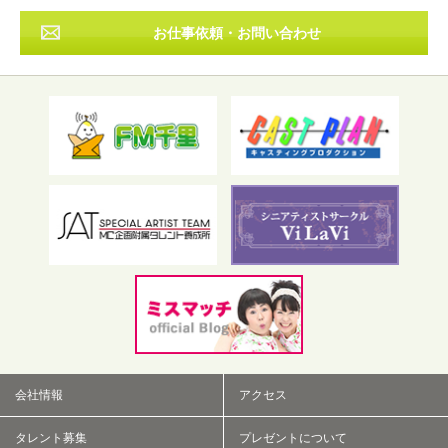
お仕事依頼・お問い合わせ
フリーワード検索
会社情報
アクセス
タレント募集
プレゼントについて