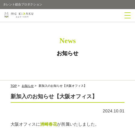
タレント総合プロダクション
News
お知らせ
TOP
>
お知らせ
>
新加入のお知らせ【大阪オフィス】
新加入のお知らせ【大阪オフィス】
2024.10.01
大阪オフィスに
洲崎春花
が所属いたしました。