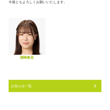
今後ともよろしくお願いいたします。
洲崎春花
お知らせ一覧