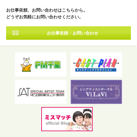
その他
お仕事依頼、お問い合わせはこちらから。
どうぞお気軽にお問い合わせください。
お仕事依頼・お問い合わせ
フリーワード検索