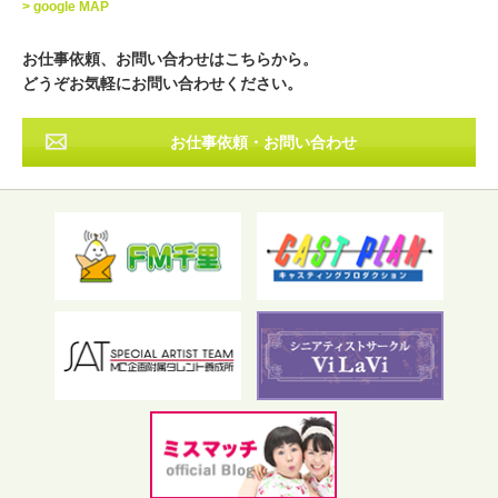
> google MAP
近畿
中国・四国
九州・沖縄
その他
お仕事依頼、お問い合わせはこちらから。
どうぞお気軽にお問い合わせください。
お仕事依頼・お問い合わせ
フリーワード検索