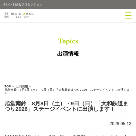
タレント総合プロダクション
Topics
出演情報
TOP
>
出演情報
>
旭堂南鈴 8月8日（土）・9日（日）「大和鉄道まつり2026」ステージイベントに出演しま
す！
旭堂南鈴 8月8日（土）・9日（日）「大和鉄道ま
つり2026」ステージイベントに出演します！
2026.05.13