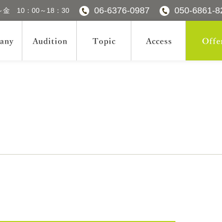
06-6376-0987
050-6861-8
金 10：00～18：30