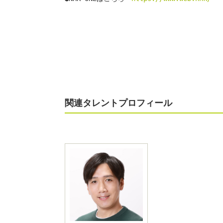
関連タレントプロフィール