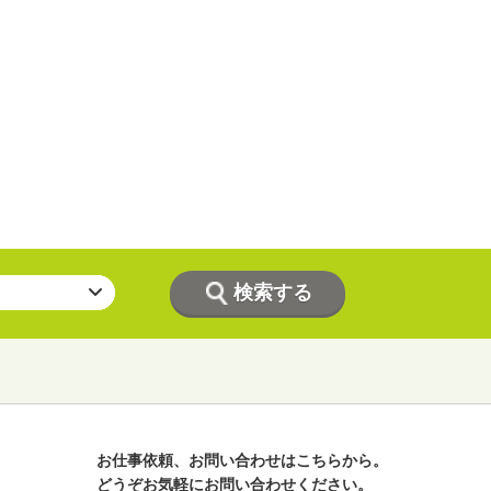
お仕事依頼、お問い合わせはこちらから。
どうぞお気軽にお問い合わせください。