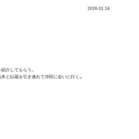
2026.01.16
を紹介してもらう。
本と以蔵を引き連れて沖田に会いに行く…