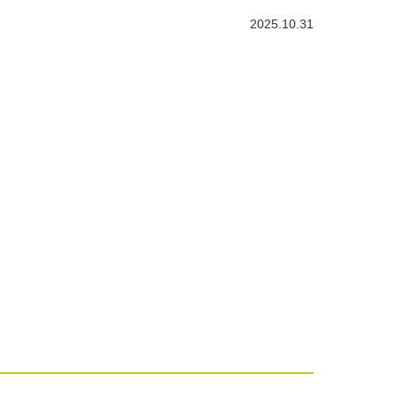
2025.10.31