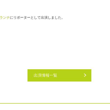
ランチ
にリポーターとして出演しました。
出演情報一覧