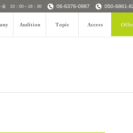
06-6376-0987
050-6861-8
金 10：00～18：30