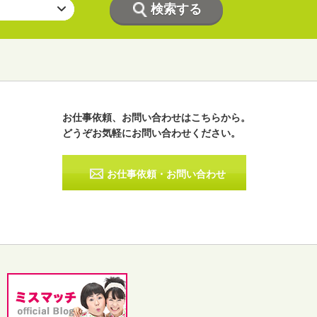
お仕事依頼、お問い合わせはこちらから。
どうぞお気軽にお問い合わせください。
ラジオパーソナリティー
実況
お仕事依頼・お問い合わせ
その他