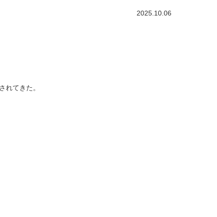
2025.10.06
されてきた。