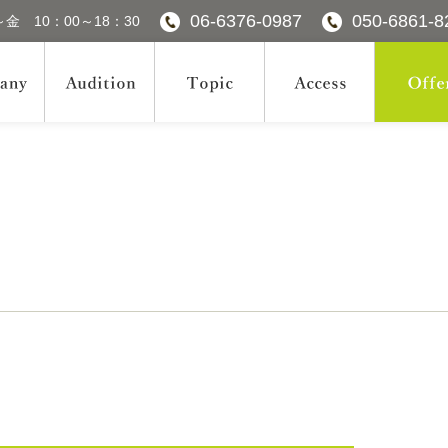
06-6376-0987
050-6861-8
金 10：00～18：30