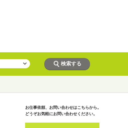
お仕事依頼、お問い合わせはこちらから。
どうぞお気軽にお問い合わせください。
ラジオパーソナリティー
実況