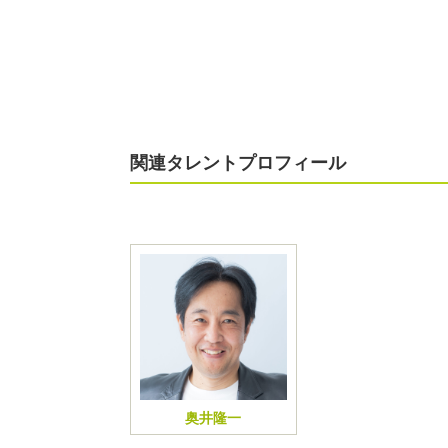
関連タレントプロフィール
奥井隆一