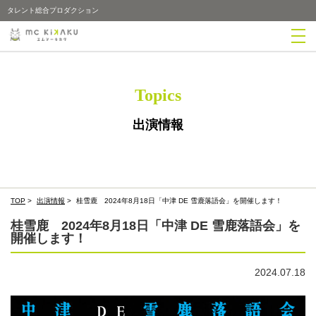
タレント総合プロダクション
Topics
出演情報
TOP
>
出演情報
>
桂雪鹿 2024年8月18日「中津 DE 雪鹿落語会」を開催します！
桂雪鹿 2024年8月18日「中津 DE 雪鹿落語会」を
開催します！
2024.07.18