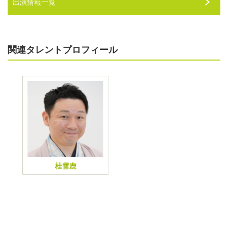
出演情報一覧
関連タレントプロフィール
桂雪鹿