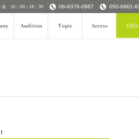
06-6376-0987
050-6861-8
金 10：00～18：30
！