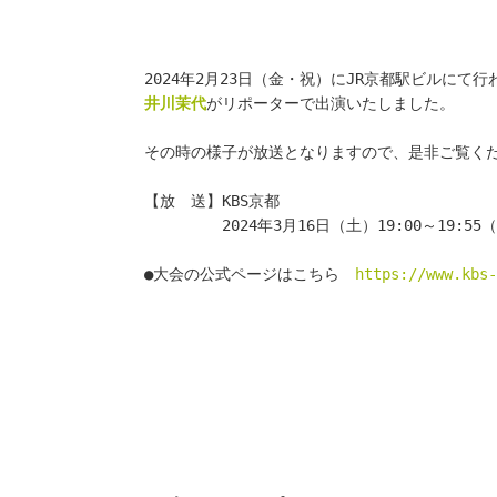
2024年2月23日（金・祝）にJR京都駅ビルにて行
井川茉代
がリポーターで出演いたしました。
その時の様子が放送となりますので、是非ご覧く
【放　送】KBS京都
　　　　　2024年3月16日（土）19:00～19:55
●大会の公式ページはこちら　
https://www.kbs-