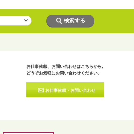
お仕事依頼、お問い合わせはこちらから。
どうぞお気軽にお問い合わせください。
ラジオパーソナリティー
実況
お仕事依頼・お問い合わせ