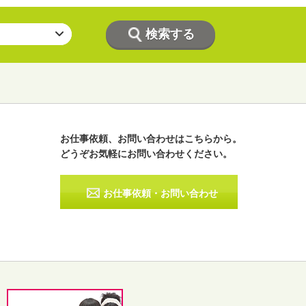
お仕事依頼、お問い合わせはこちらから。
どうぞお気軽にお問い合わせください。
ラジオパーソナリティー
実況
お仕事依頼・お問い合わせ
その他