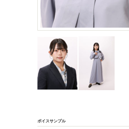
ボイスサンプル