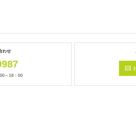
合わせ
0987
0～18：00