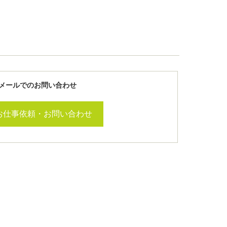
メールでのお問い合わせ
お仕事依頼・お問い合わせ