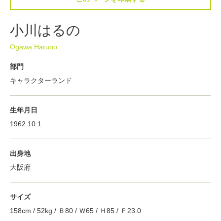
小川はるの
Ogawa Haruno
部門
キャラクターランド
生年月日
1962.10.1
出身地
大阪府
サイズ
158cm / 52kg / Ｂ80 / Ｗ65 / Ｈ85 / Ｆ23.0