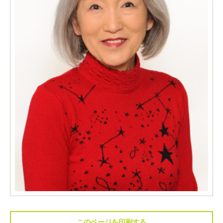
このページを印刷する