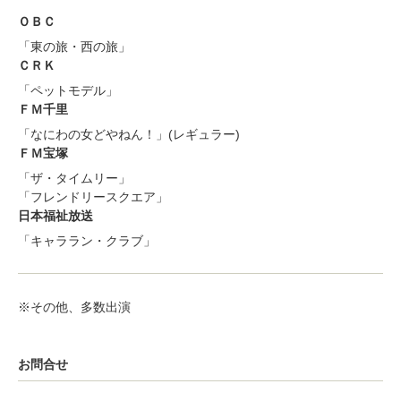
ＯＢＣ
「東の旅・西の旅」
ＣＲＫ
「ペットモデル」
ＦＭ千里
「なにわの女どやねん！」(レギュラー)
ＦＭ宝塚
「ザ・タイムリー」
「フレンドリースクエア」
日本福祉放送
「キャララン・クラブ」
※その他、多数出演
お問合せ