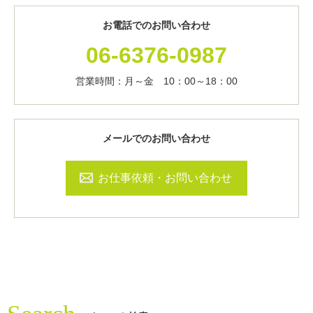
お電話でのお問い合わせ
06-6376-0987
営業時間：月～金 10：00～18：00
メールでのお問い合わせ
お仕事依頼・お問い合わせ