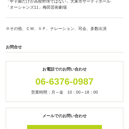
「甲子園だけが高校野球ではない」大東市サーティホール
「オーシャンズ11」梅田芸術劇場
※その他、ＣＭ、ＶＰ、ナレーション、司会、多数出演
お問合せ
お電話でのお問い合わせ
06-6376-0987
営業時間：月～金 10：00～18：00
メールでのお問い合わせ