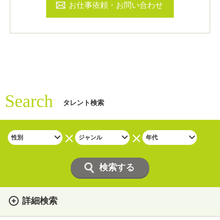
お仕事依頼・お問い合わせ
Search
タレント検索
詳細検索