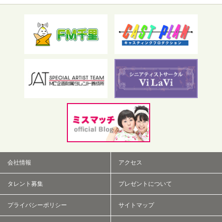
フリーワード検索
会社情報
アクセス
タレント募集
プレゼントについて
プライバシーポリシー
サイトマップ