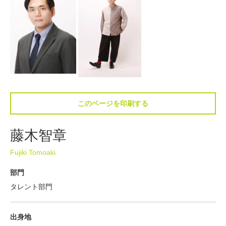
このページを印刷する
藤木智章
Fujiki Tomoaki
部門
タレント部門
出身地