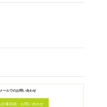
メールでのお問い合わせ
お仕事依頼・お問い合わせ