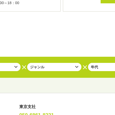
0～18：00
東京支社
050-6861-8221