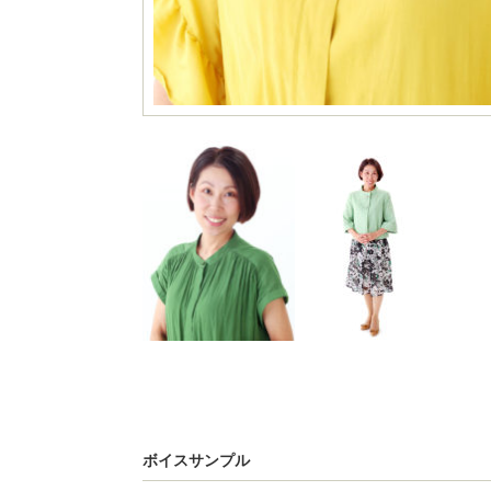
ボイスサンプル