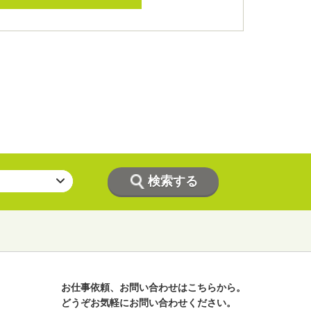
お仕事依頼、お問い合わせはこちらから。
どうぞお気軽にお問い合わせください。