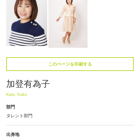
このページを印刷する
加登有為子
Kato Yuiko
部門
タレント部門
出身地