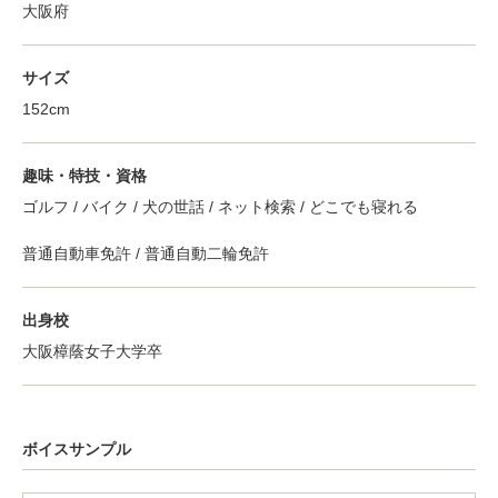
大阪府
サイズ
152cm
趣味・特技・資格
ゴルフ / バイク / 犬の世話 / ネット検索 / どこでも寝れる
普通自動車免許 / 普通自動二輪免許
出身校
大阪樟蔭女子大学卒
ボイスサンプル