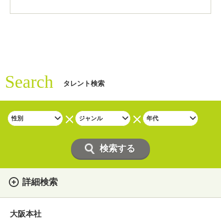
Search
タレント検索
詳細検索
女性
男性
・性別
大阪本社