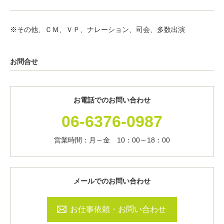
※その他、ＣＭ、ＶＰ、ナレーション、司会、多数出演
お問合せ
お電話でのお問い合わせ
06-6376-0987
営業時間：月～金 10：00～18：00
メールでのお問い合わせ
お仕事依頼・お問い合わせ