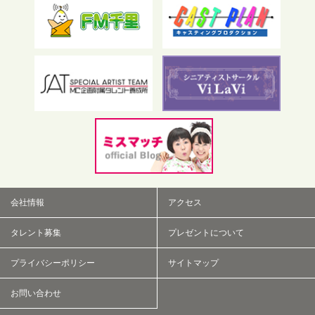
フリーワード検索
会社情報
アクセス
タレント募集
プレゼントについて
プライバシーポリシー
サイトマップ
お問い合わせ