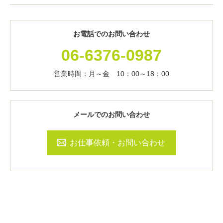
お電話でのお問い合わせ
06-6376-0987
営業時間：月～金 10：00～18：00
メールでのお問い合わせ
お仕事依頼・お問い合わせ