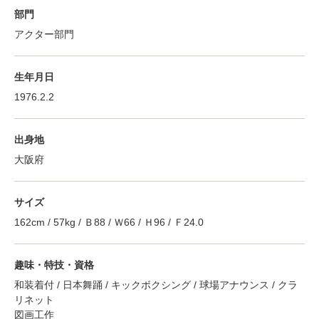
部門
アクター部門
生年月日
1976.2.2
出身地
大阪府
サイズ
162cm / 57kg / Ｂ88 / Ｗ66 / Ｈ96 / Ｆ24.0
趣味・特技・資格
和装着付 / 日本舞踊 / キックボクシング / 球場アナウンス / クラ
リネット
図画工作