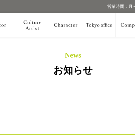
営業時間：月～
News
お知らせ