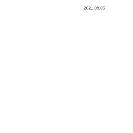
2021.08.05