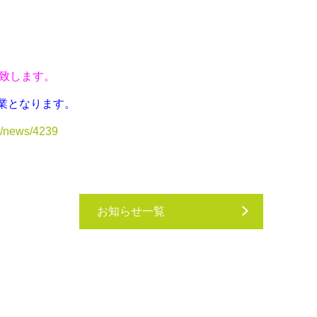
致します。
営業となります。
p/news/4239
お知らせ一覧