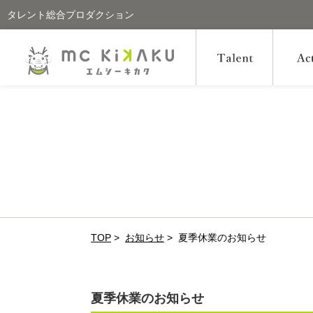
タレント総合プロダクション
TOP
>
お知らせ
>
夏季休業のお知らせ
夏季休業のお知らせ