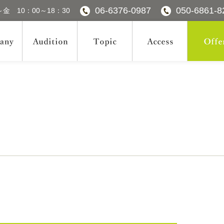
06-6376-0987
050-6861-8
金 10：00～18：30