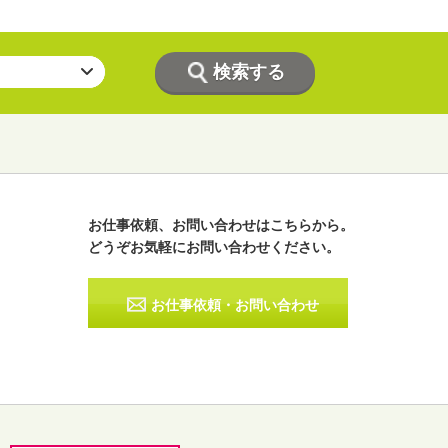
お仕事依頼、お問い合わせはこちらから。
どうぞお気軽にお問い合わせください。
ラジオパーソナリティー
実況
お仕事依頼・お問い合わせ