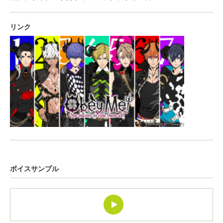
リンク
ボイスサンプル