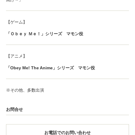
【ゲーム】
「Ｏｂｅｙ Ｍｅ！」シリーズ マモン役
【アニメ】
「Obey Me! The Anime」シリーズ マモン役
※その他、多数出演
お問合せ
お電話でのお問い合わせ