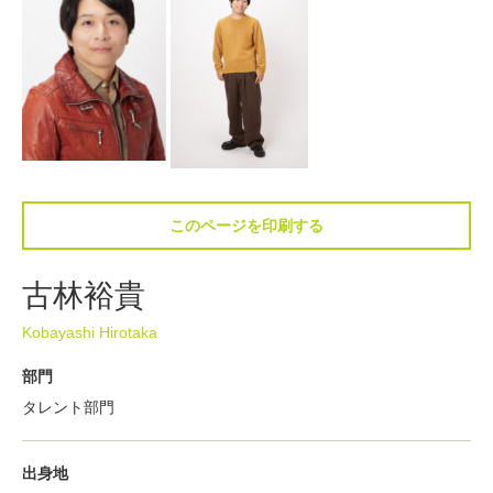
このページを印刷する
古林裕貴
Kobayashi Hirotaka
部門
タレント部門
出身地